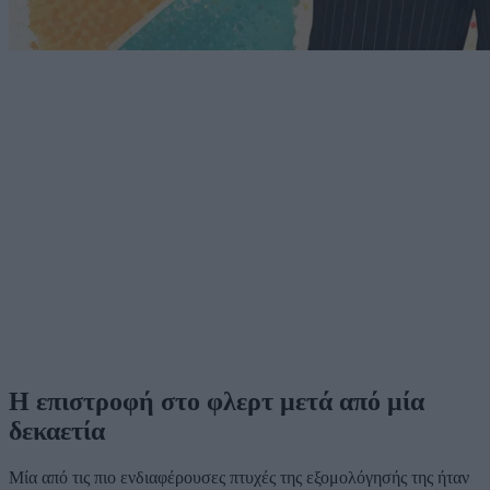
Η επιστροφή στο φλερτ μετά από μία
δεκαετία
Μία από τις πιο ενδιαφέρουσες πτυχές της εξομολόγησής της ήταν