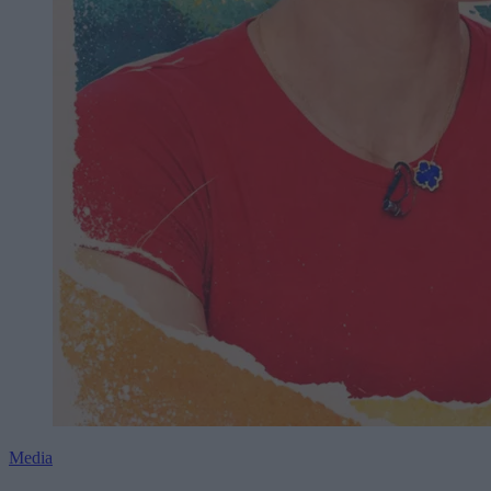
Media