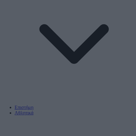
Επιστήμη
Αθλητικά