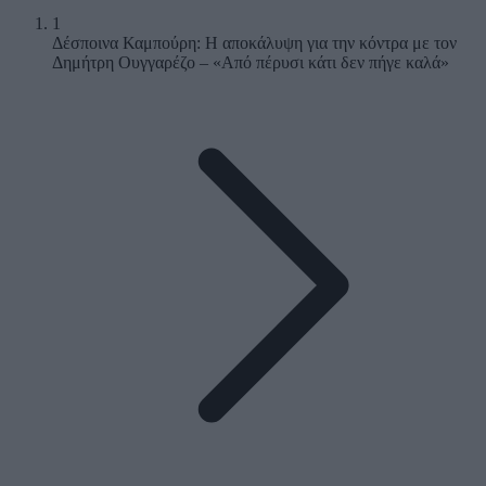
1
Δέσποινα Καμπούρη: Η αποκάλυψη για την κόντρα με τον
Δημήτρη Ουγγαρέζο – «Από πέρυσι κάτι δεν πήγε καλά»