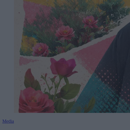
Media