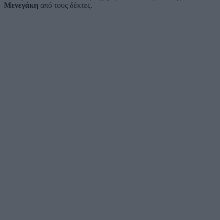
Μενεγάκη
από τους δέκτες.