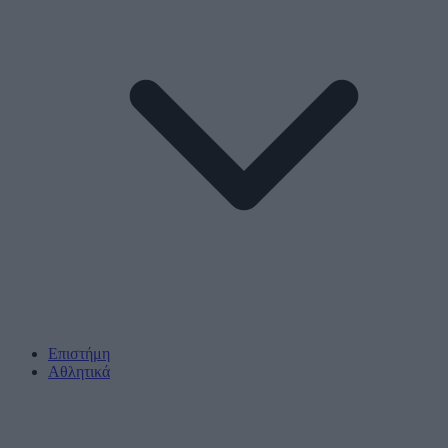
Επιστήμη
Αθλητικά