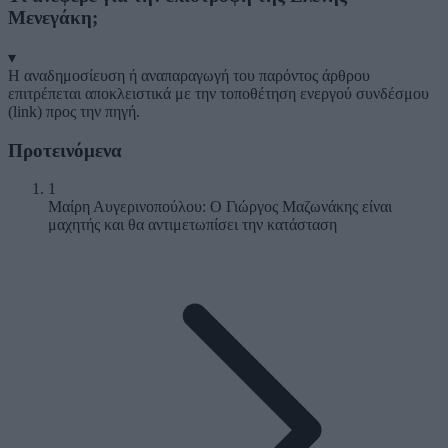
Μενεγάκη;
▾
Η αναδημοσίευση ή αναπαραγωγή του παρόντος άρθρου
επιτρέπεται αποκλειστικά με την τοποθέτηση ενεργού συνδέσμου
(link) προς την πηγή.
Προτεινόμενα
1
Μαίρη Αυγερινοπούλου: Ο Γιώργος Μαζωνάκης είναι
μαχητής και θα αντιμετωπίσει την κατάσταση