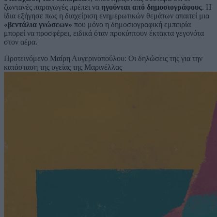
ζωντανές παραγωγές πρέπει να
ηγούνται από δημοσιογράφους
. Η
ίδια εξήγησε πως η διαχείριση ενημερωτικών θεμάτων απαιτεί μια
«βεντάλια γνώσεων»
που μόνο η δημοσιογραφική εμπειρία
μπορεί να προσφέρει, ειδικά όταν προκύπτουν έκτακτα γεγονότα
στον αέρα.
Προτεινόμενο
Μαίρη Αυγερινοπούλου: Οι δηλώσεις της για την
κατάσταση της υγείας της Μαρινέλλας