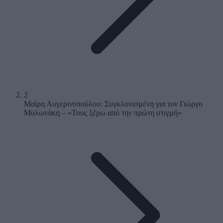
2
Μαίρη Αυγερινοπούλου: Συγκλονισμένη για τον Γιώργο
Μυλωνάκη – «Τους ξέρω από την πρώτη στιγμή»