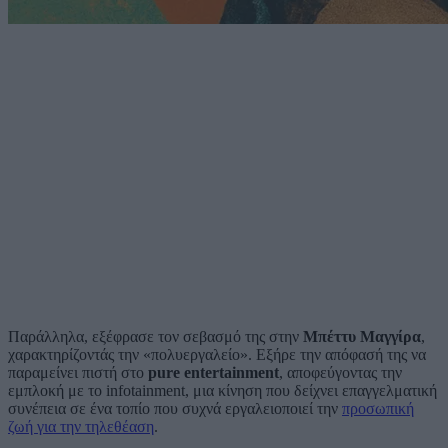
Παράλληλα, εξέφρασε τον σεβασμό της στην
Μπέττυ Μαγγίρα
,
χαρακτηρίζοντάς την «πολυεργαλείο». Εξήρε την απόφασή της να
παραμείνει πιστή στο
pure entertainment
, αποφεύγοντας την
εμπλοκή με το infotainment, μια κίνηση που δείχνει επαγγελματική
συνέπεια σε ένα τοπίο που συχνά εργαλειοποιεί την
προσωπική
ζωή για την τηλεθέαση
.