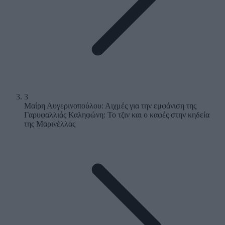
3
Μαίρη Αυγερινοπούλου: Αιχμές για την εμφάνιση της
Γαρυφαλλιάς Καληφώνη: Το τζιν και ο καφές στην κηδεία
της Μαρινέλλας