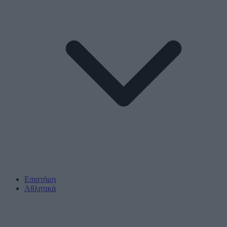
Επιστήμη
Αθλητικά