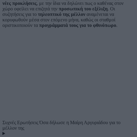
νέες προκλήσεις
, με την ίδια να δηλώνει πως ο καθένας στον
χώρο οφείλει να επιζητά την
προσωπική του εξέλιξη
. Οι
συζητήσεις για το
τηλεοπτικό της μέλλον
αναμένεται να
κορυφωθούν μέσα στον επόμενο μήνα, καθώς οι σταθμοί
οριστικοποιούν τα
προγράμματά τους για το φθινόπωρο
.
Συχνές Ερωτήσεις
Όσα δήλωσε η Μαίρη Αργυριάδου για το
μέλλον της