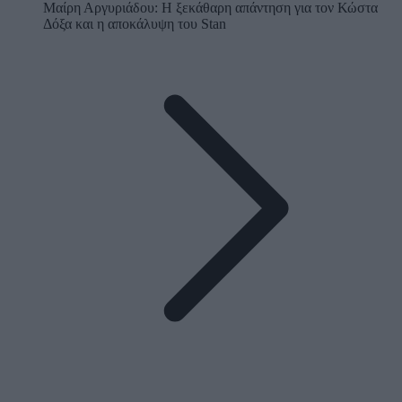
Μαίρη Αργυριάδου: Η ξεκάθαρη απάντηση για τον Κώστα
Δόξα και η αποκάλυψη του Stan