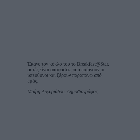
Έκανε τον κύκλο του το Breakfast@Star,
αυτές είναι αποφάσεις που παίρνουν οι
υπεύθυνοι και ξέρουν παραπάνω από
εμάς.
Μαίρη Αργυριάδου, Δημοσιογράφος