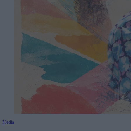
Media