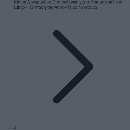
Μαίρη Αργυριάδου: Η αποκάλυψη για το δοκιμαστικό του
Lingo – Η στάση της για τον Νίκο Μουτσινά
3