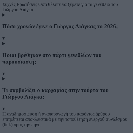
Συχνές Ερωτήσεις
Όσα θέλετε να ξέρετε για τα γενέθλια του
Γιώργου Λιάγκα
Πόσο χρονών έγινε ο Γιώργος Λιάγκας το 2026;
▾
Ποιοι βρέθηκαν στο πάρτι γενεθλίων του
παρουσιαστή;
▾
Τι συμβολίζει ο καρχαρίας στην τούρτα του
Γιώργου Λιάγκα;
▾
Η αναδημοσίευση ή αναπαραγωγή του παρόντος άρθρου
επιτρέπεται αποκλειστικά με την τοποθέτηση ενεργού συνδέσμου
(link) προς την πηγή.