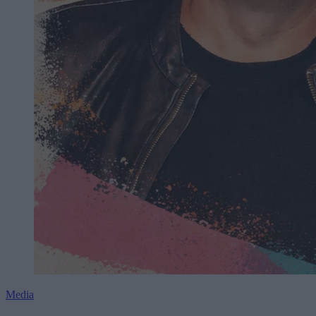
Media