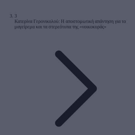
3
Κατερίνα Γερονικολού: Η αποστομωτική απάντηση για το
μαγείρεμα και τα στερεότυπα της «νοικοκυράς»