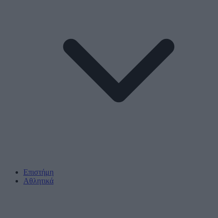
Επιστήμη
Αθλητικά