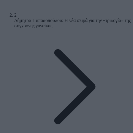
2
Δήμητρα Παπαδοπούλου: Η νέα σειρά για την «τριλογία» της
σύγχρονης γυναίκας