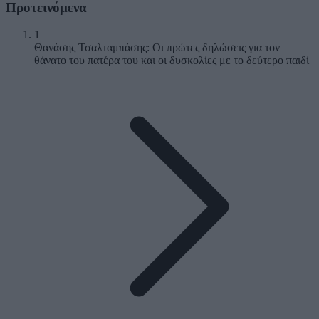
Προτεινόμενα
1
Θανάσης Τσαλταμπάσης: Οι πρώτες δηλώσεις για τον
θάνατο του πατέρα του και οι δυσκολίες με το δεύτερο παιδί