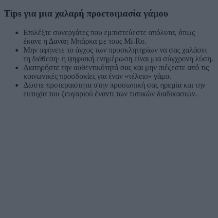
Tips για μια χαλαρή προετοιμασία γάμου
Επιλέξτε συνεργάτες που εμπιστεύεστε απόλυτα, όπως
έκανε η Δανάη Μπάρκα με τους Mi-Ro.
Μην αφήνετε το άγχος των προσκλητηρίων να σας χαλάσει
τη διάθεση· η ψηφιακή ενημέρωση είναι μια σύγχρονη λύση.
Διατηρήστε την αυθεντικότητά σας και μην πιέζεστε από τις
κοινωνικές προσδοκίες για έναν «τέλειο» γάμο.
Δώστε προτεραιότητα στην προσωπική σας ηρεμία και την
ευτυχία του ζευγαριού έναντι των τυπικών διαδικασιών.