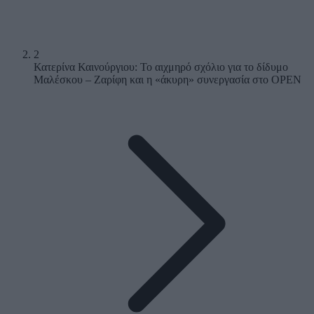
2
Κατερίνα Καινούργιου: Το αιχμηρό σχόλιο για το δίδυμο
Μαλέσκου – Ζαρίφη και η «άκυρη» συνεργασία στο OPEN