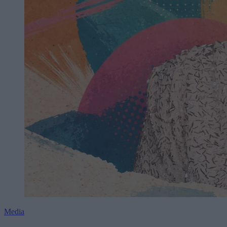
Media