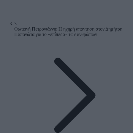
3
Φωτεινή Πετρογιάννη: Η ηχηρή απάντηση στον Δημήτρη
Παπανώτα για το «επίπεδο» των ανθρώπων