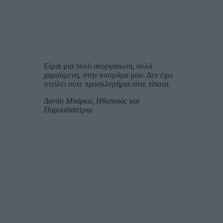
Είμαι μια πολύ ανοργάνωτη, αλλά
χαρούμενη, στην κοσμάρα μου. Δεν έχω
στείλει ούτε προσκλητήρια ούτε τίποτα.
Δανάη Μπάρκα, Ηθοποιός και
Παρουσιάστρια