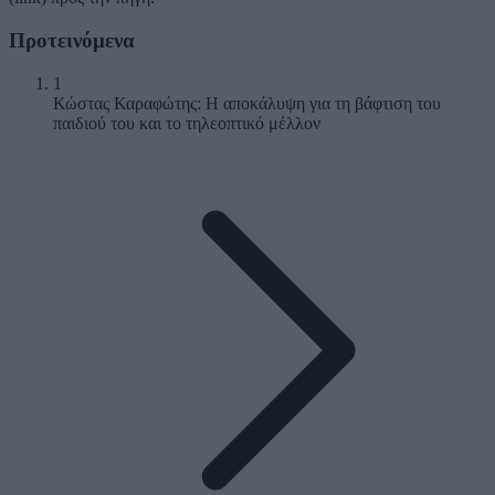
Προτεινόμενα
1
Κώστας Καραφώτης: Η αποκάλυψη για τη βάφτιση του
παιδιού του και το τηλεοπτικό μέλλον