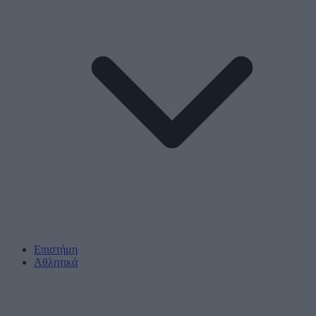
Επιστήμη
Αθλητικά