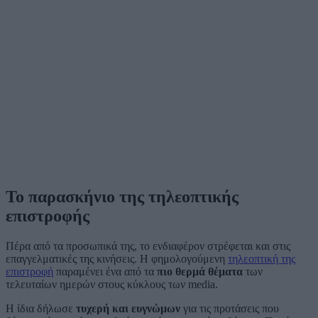
Το παρασκήνιο της τηλεοπτικής
επιστροφής
Πέρα από τα προσωπικά της, το ενδιαφέρον στρέφεται και στις
επαγγελματικές της κινήσεις. Η φημολογούμενη
τηλεοπτική της
επιστροφή
παραμένει ένα από τα
πιο θερμά θέματα
των
τελευταίων ημερών στους κύκλους των media.
Η ίδια δήλωσε
τυχερή και ευγνώμων
για τις προτάσεις που