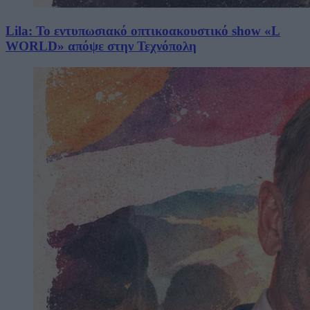
Lila: Το εντυπωσιακό οπτικοακουστικό show «L
WORLD» απόψε στην Τεχνόπολη