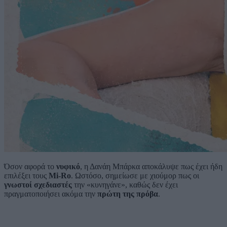
Όσον αφορά το
νυφικό
, η Δανάη Μπάρκα αποκάλυψε πως έχει ήδη
επιλέξει τους
Mi-Ro
. Ωστόσο, σημείωσε με χιούμορ πως οι
γνωστοί σχεδιαστές
την «κυνηγάνε», καθώς δεν έχει
πραγματοποιήσει ακόμα την
πρώτη της πρόβα
.