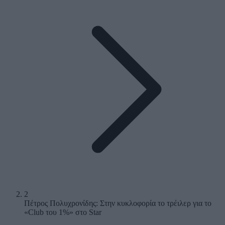
2
Πέτρος Πολυχρονίδης: Στην κυκλοφορία το τρέιλερ για το
«Club του 1%» στο Star