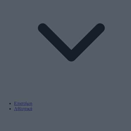
Επιστήμη
Αθλητικά