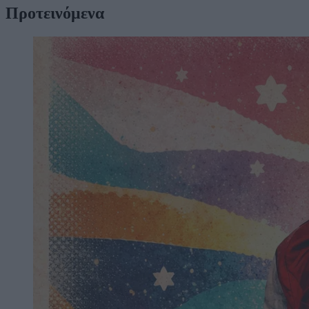
Προτεινόμενα