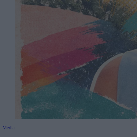
Media