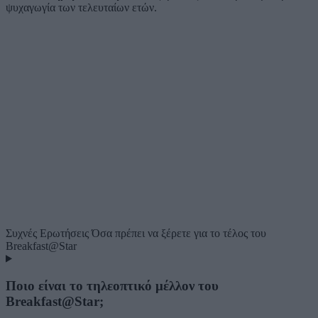
ψυχαγωγία των τελευταίων ετών.
Συχνές Ερωτήσεις
Όσα πρέπει να ξέρετε για το τέλος του
Breakfast@Star
Ποιο είναι το τηλεοπτικό μέλλον του
Breakfast@Star;