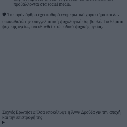
προβάλλονται στα social media.
🛡️
Το παρόν άρθρο έχει καθαρά ενημερωτικό χαρακτήρα και δεν
υποκαθιστά την επαγγελματική ψυχολογική συμβουλή. Για θέματα
ψυχικής υγείας, απευθυνθείτε σε ειδικό ψυχικής υγείας.
Συχνές Ερωτήσεις
Όσα αποκάλυψε η Άννα Δρούζα για την αποχή
και την επιστροφή της