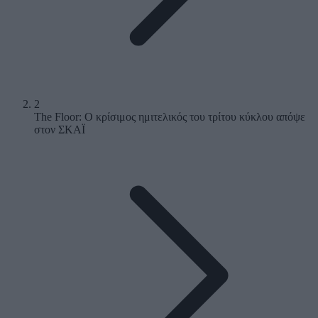
2
The Floor: Ο κρίσιμος ημιτελικός του τρίτου κύκλου απόψε
στον ΣΚΑΪ