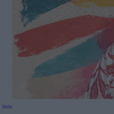
Media