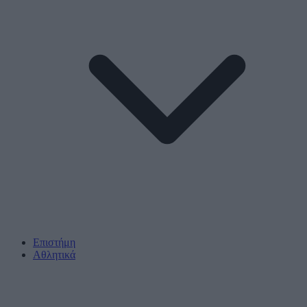
Επιστήμη
Αθλητικά