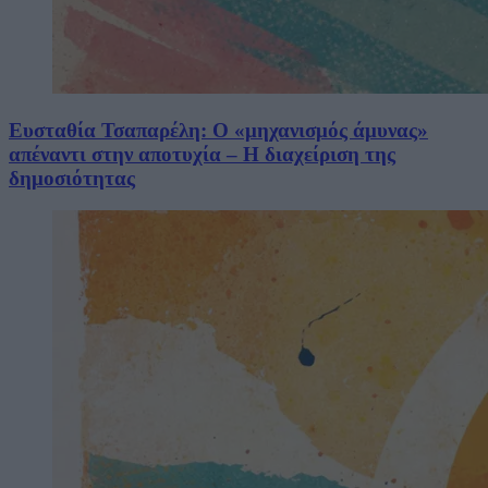
Ευσταθία Τσαπαρέλη: Ο «μηχανισμός άμυνας»
απέναντι στην αποτυχία – Η διαχείριση της
δημοσιότητας