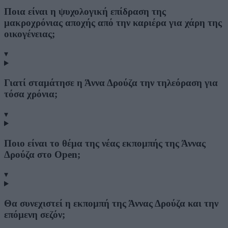
Ποια είναι η ψυχολογική επίδραση της
μακροχρόνιας αποχής από την καριέρα για χάρη της
οικογένειας;
▾
Γιατί σταμάτησε η Άννα Δρούζα την τηλεόραση για
τόσα χρόνια;
▾
Ποιο είναι το θέμα της νέας εκπομπής της Άννας
Δρούζα στο Open;
▾
Θα συνεχιστεί η εκπομπή της Άννας Δρούζα και την
επόμενη σεζόν;