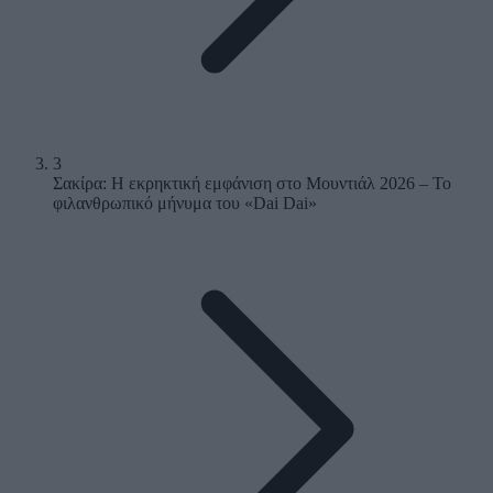
3
Σακίρα: Η εκρηκτική εμφάνιση στο Μουντιάλ 2026 – Το
φιλανθρωπικό μήνυμα του «Dai Dai»