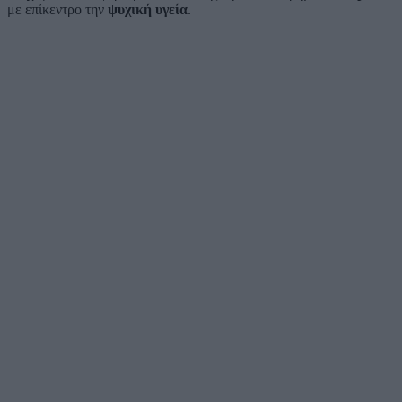
με επίκεντρο την
ψυχική υγεία
.