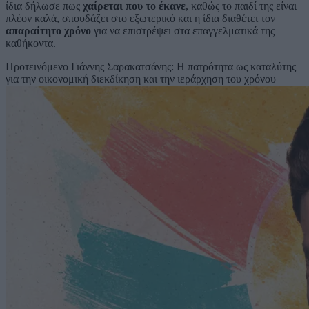
ίδια δήλωσε πως
χαίρεται που το έκανε
, καθώς το παιδί της είναι
πλέον καλά, σπουδάζει στο εξωτερικό και η ίδια διαθέτει τον
απαραίτητο χρόνο
για να επιστρέψει στα επαγγελματικά της
καθήκοντα.
Προτεινόμενο
Γιάννης Σαρακατσάνης: Η πατρότητα ως καταλύτης
για την οικονομική διεκδίκηση και την ιεράρχηση του χρόνου