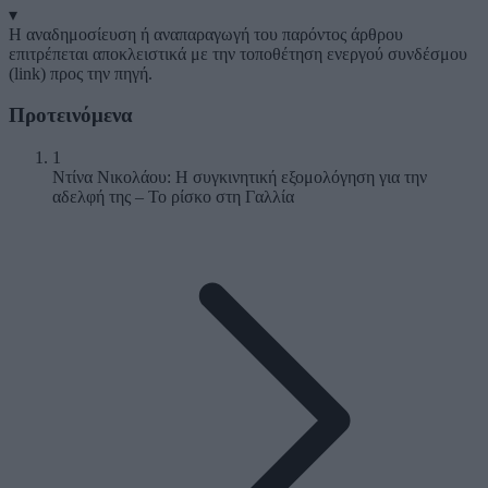
▾
Η αναδημοσίευση ή αναπαραγωγή του παρόντος άρθρου
επιτρέπεται αποκλειστικά με την τοποθέτηση ενεργού συνδέσμου
(link) προς την πηγή.
Προτεινόμενα
1
Ντίνα Νικολάου: Η συγκινητική εξομολόγηση για την
αδελφή της – Το ρίσκο στη Γαλλία