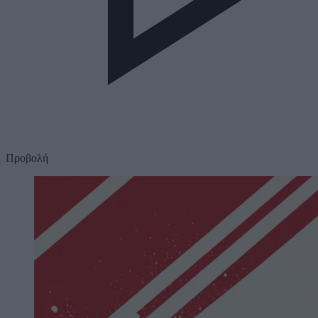
Προβολή