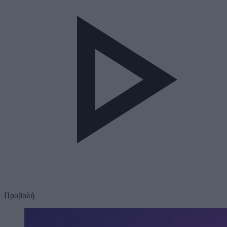
Προβολή