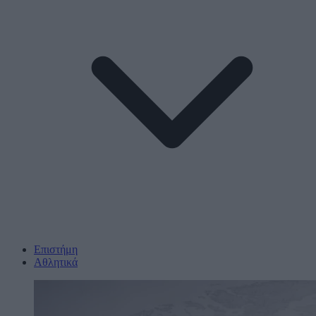
Επιστήμη
Αθλητικά