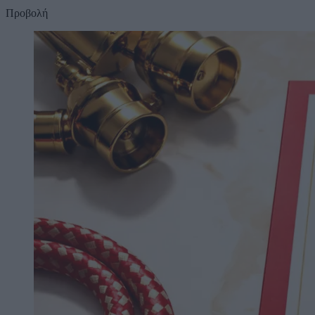
Προβολή