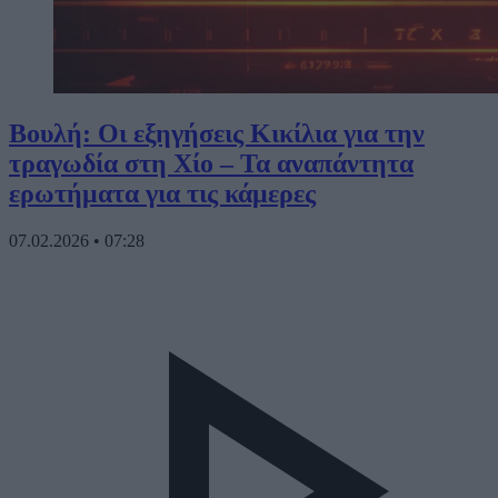
Βουλή: Οι εξηγήσεις Κικίλια για την
τραγωδία στη Χίο – Τα αναπάντητα
ερωτήματα για τις κάμερες
07.02.2026
•
07:28