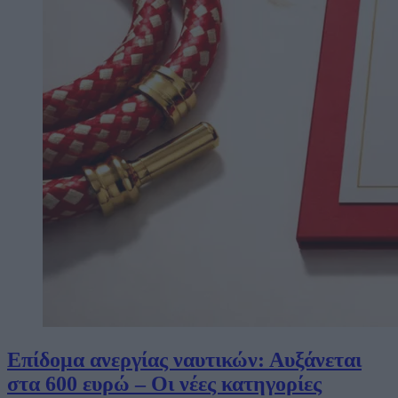
Επίδομα ανεργίας ναυτικών: Αυξάνεται
στα 600 ευρώ – Οι νέες κατηγορίες