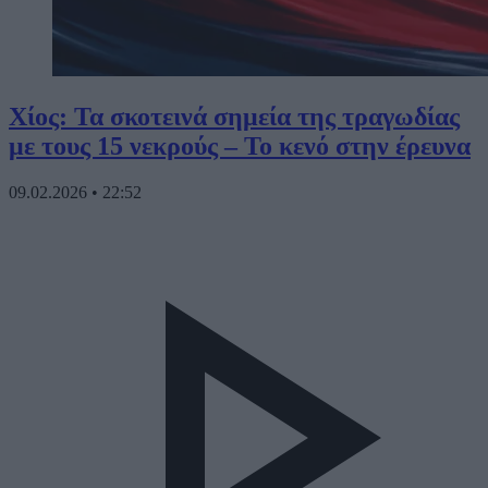
Χίος: Τα σκοτεινά σημεία της τραγωδίας
με τους 15 νεκρούς – Το κενό στην έρευνα
09.02.2026
•
22:52