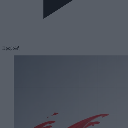
Προβολή