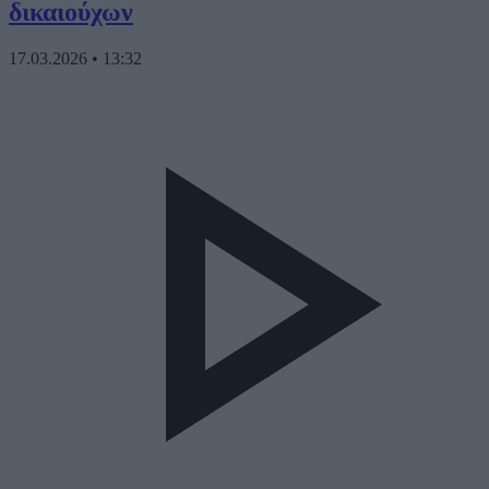
δικαιούχων
17.03.2026
•
13:32