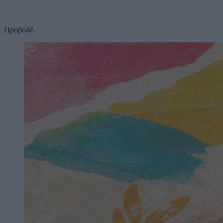
Προβολή