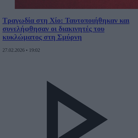
Τραγωδία στη Χίο: Ταυτοποιήθηκαν και
συνελήφθησαν οι διακινητές του
κυκλώματος στη Σμύρνη
27.02.2026
•
19:02