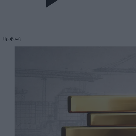
Προβολή