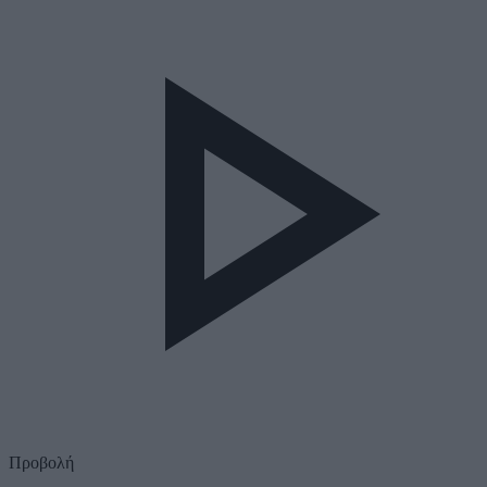
Προβολή