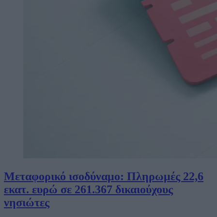
Μεταφορικό ισοδύναμο: Πληρωμές 22,6
εκατ. ευρώ σε 261.367 δικαιούχους
νησιώτες