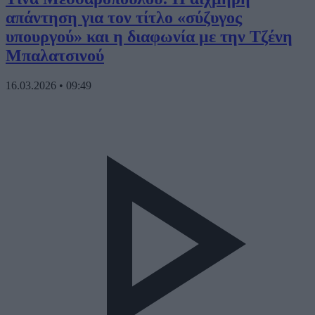
απάντηση για τον τίτλο «σύζυγος
υπουργού» και η διαφωνία με την Τζένη
Μπαλατσινού
16.03.2026
•
09:49