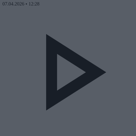
07.04.2026
•
12:28