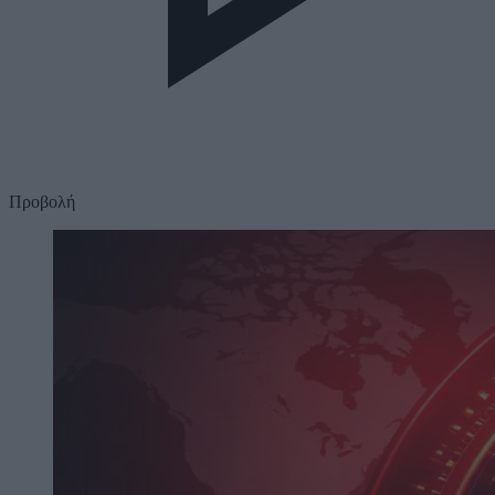
Προβολή