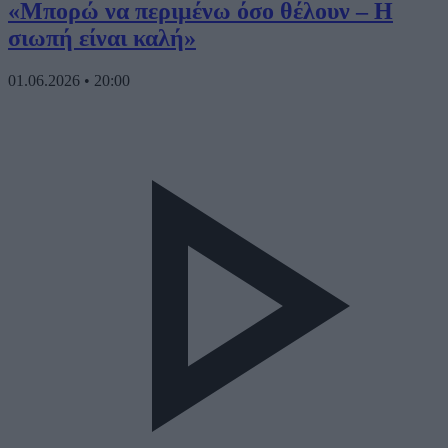
«Μπορώ να περιμένω όσο θέλουν – Η
σιωπή είναι καλή»
01.06.2026
•
20:00