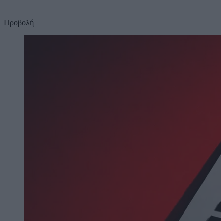
Προβολή