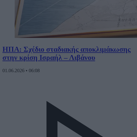
ΗΠΑ: Σχέδιο σταδιακής αποκλιμάκωσης
στην κρίση Ισραήλ – Λιβάνου
01.06.2026
•
06:08