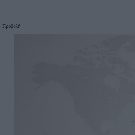
Προβολή