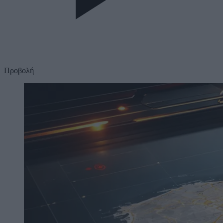
Προβολή