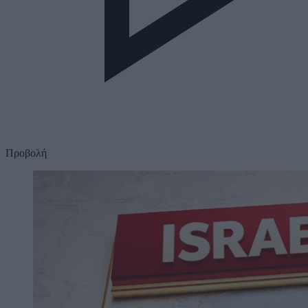
Προβολή