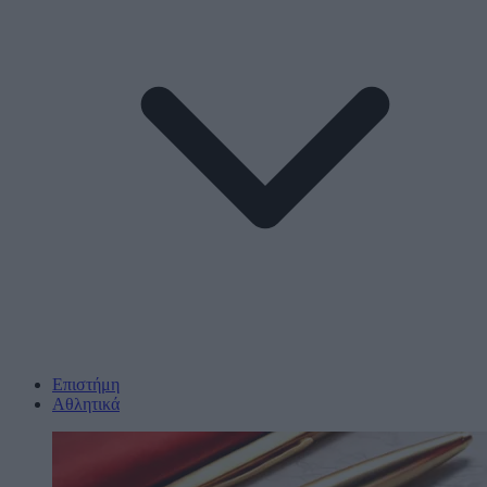
Επιστήμη
Αθλητικά