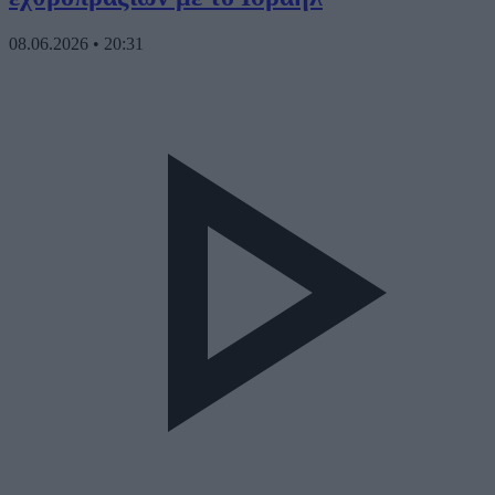
08.06.2026
•
20:31