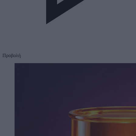
Προβολή