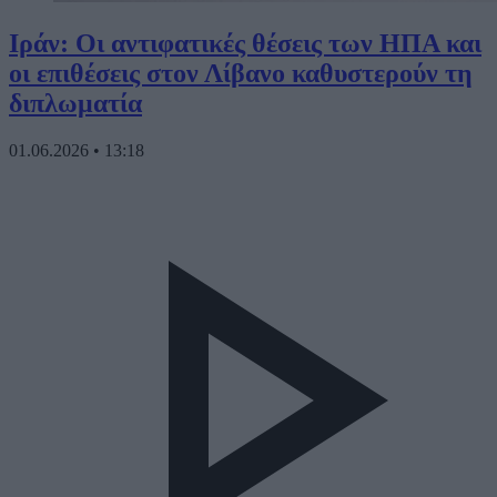
Ιράν: Οι αντιφατικές θέσεις των ΗΠΑ και
οι επιθέσεις στον Λίβανο καθυστερούν τη
διπλωματία
01.06.2026
•
13:18