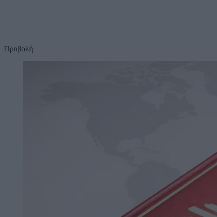
Προβολή