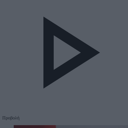
Προβολή