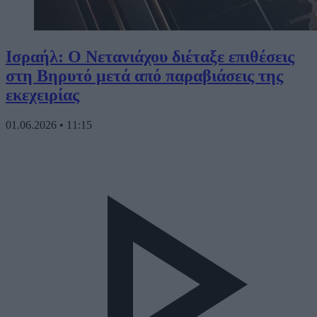
Ισραήλ: Ο Νετανιάχου διέταξε επιθέσεις
στη Βηρυτό μετά από παραβιάσεις της
εκεχειρίας
01.06.2026
•
11:15