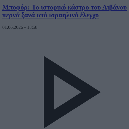
Μποφόρ: Το ιστορικό κάστρο του Λιβάνου
περνά ξανά υπό ισραηλινό έλεγχο
01.06.2026
•
18:58