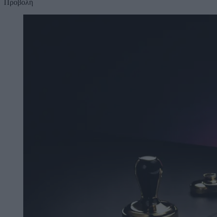
Προβολή