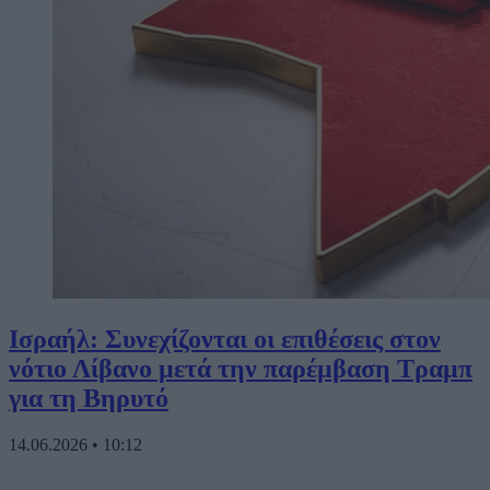
Ισραήλ: Συνεχίζονται οι επιθέσεις στον
νότιο Λίβανο μετά την παρέμβαση Τραμπ
για τη Βηρυτό
14.06.2026
•
10:12