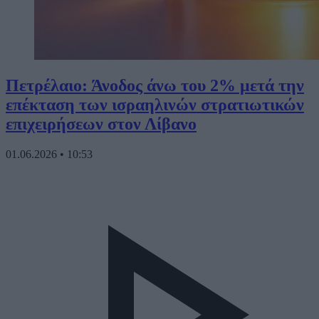
Πετρέλαιο: Άνοδος άνω του 2% μετά την
επέκταση των ισραηλινών στρατιωτικών
επιχειρήσεων στον Λίβανο
01.06.2026
•
10:53