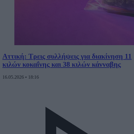
Αττική: Τρεις συλλήψεις για διακίνηση 11
κιλών κοκαΐνης και 38 κιλών κάνναβης
16.05.2026
•
18:16