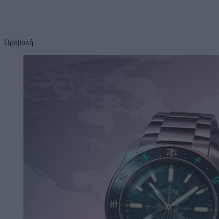
Προβολή