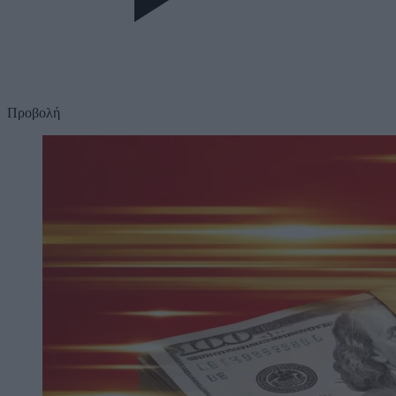
Προβολή