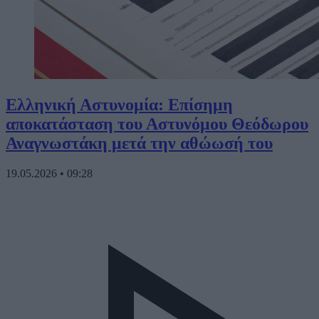
Ελληνική Αστυνομία: Επίσημη
αποκατάσταση του Αστυνόμου Θεόδωρου
Αναγνωστάκη μετά την αθώωσή του
19.05.2026
•
09:28