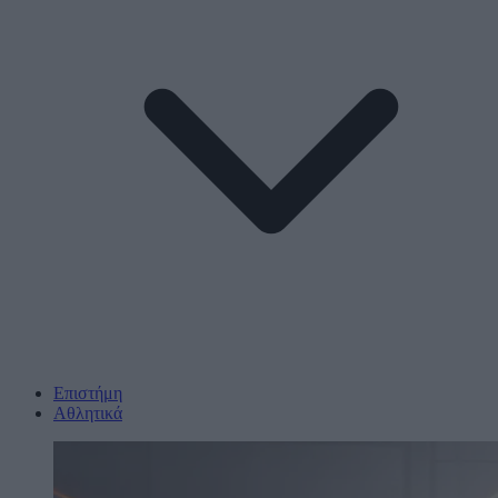
Επιστήμη
Αθλητικά