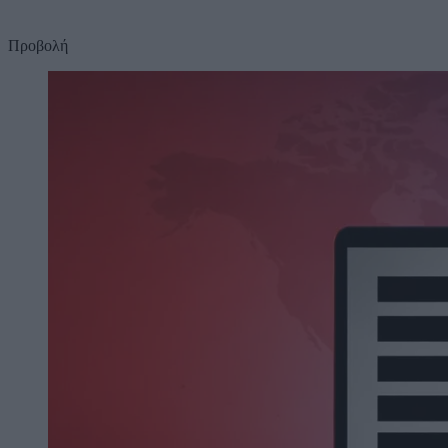
Προβολή