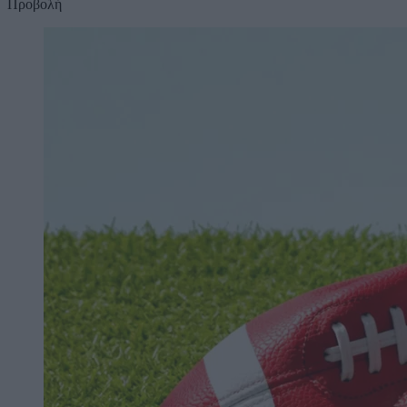
Προβολή