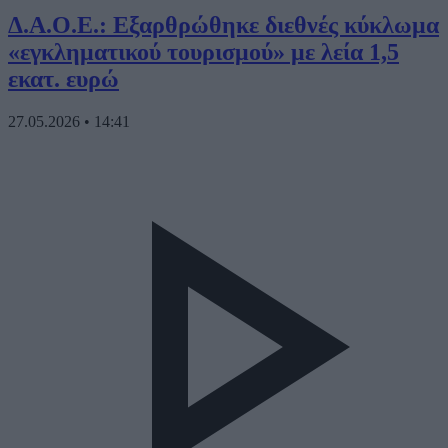
Δ.Α.Ο.Ε.: Εξαρθρώθηκε διεθνές κύκλωμα
«εγκληματικού τουρισμού» με λεία 1,5
εκατ. ευρώ
27.05.2026
•
14:41