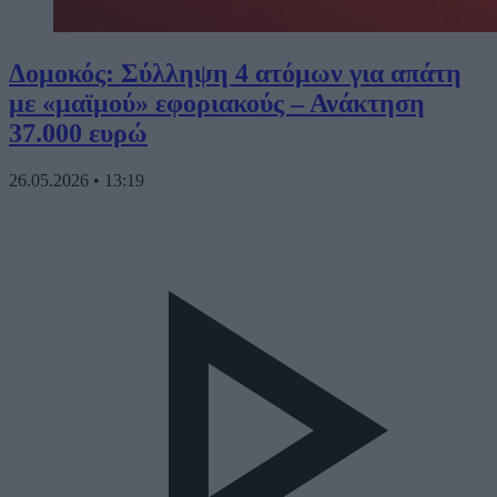
Δομοκός: Σύλληψη 4 ατόμων για απάτη
με «μαϊμού» εφοριακούς – Ανάκτηση
37.000 ευρώ
26.05.2026
•
13:19