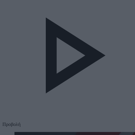
Προβολή