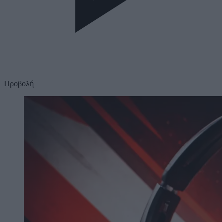
Προβολή