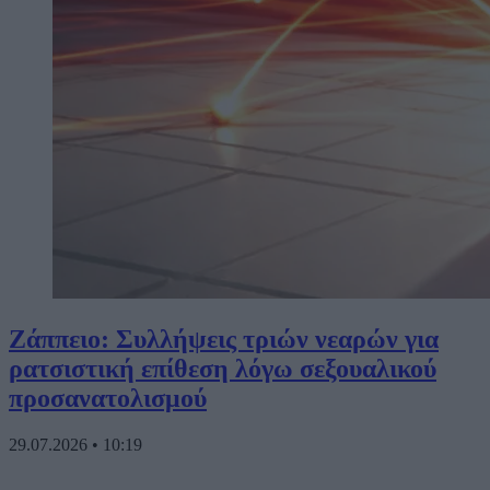
Ζάππειο: Συλλήψεις τριών νεαρών για
ρατσιστική επίθεση λόγω σεξουαλικού
προσανατολισμού
29.07.2026
•
10:19