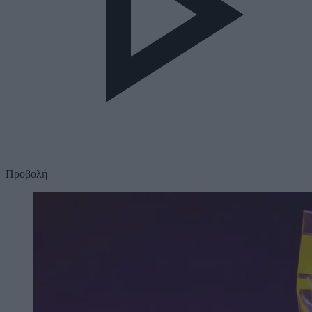
Προβολή