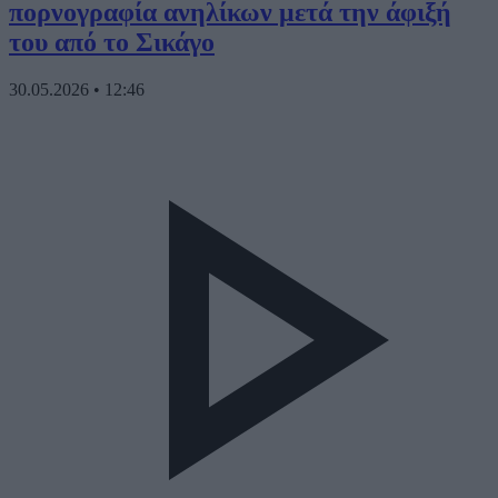
πορνογραφία ανηλίκων μετά την άφιξή
του από το Σικάγο
30.05.2026
•
12:46