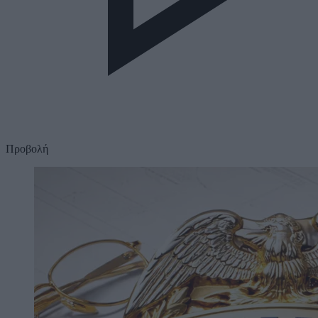
Προβολή