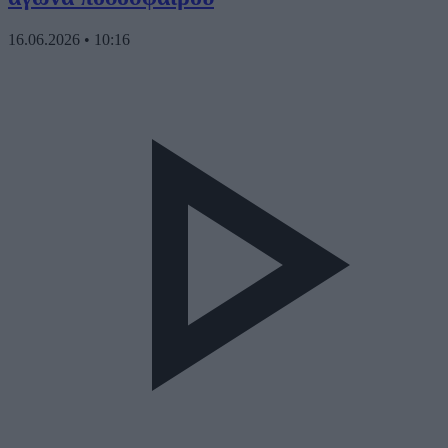
16.06.2026
•
10:16