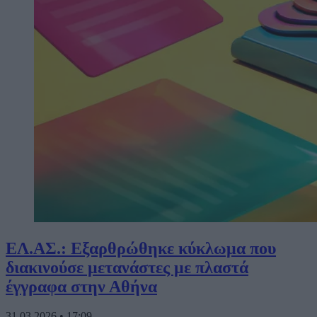
ΕΛ.ΑΣ.: Εξαρθρώθηκε κύκλωμα που
διακινούσε μετανάστες με πλαστά
έγγραφα στην Αθήνα
31.03.2026
•
17:09