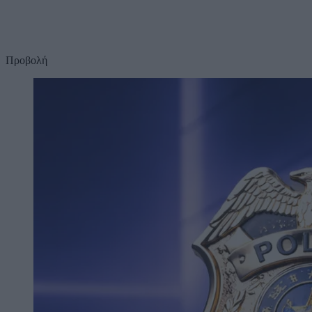
Προβολή