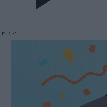
Προβολή