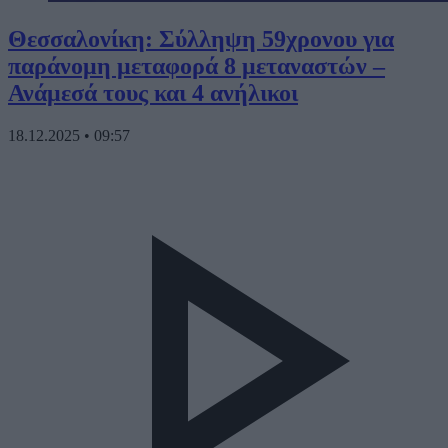
Θεσσαλονίκη: Σύλληψη 59χρονου για
παράνομη μεταφορά 8 μεταναστών –
Ανάμεσά τους και 4 ανήλικοι
18.12.2025
•
09:57