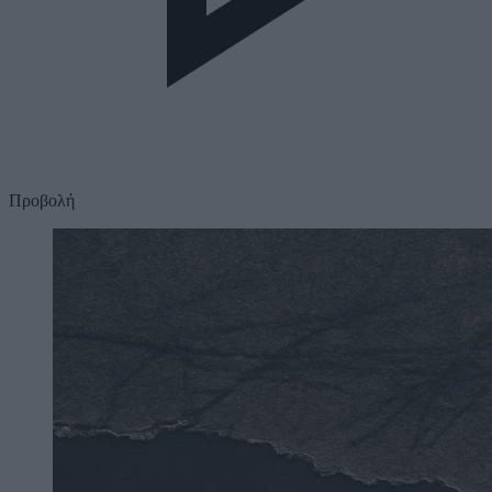
Προβολή