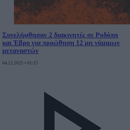
Συνελήφθησαν 2 διακινητές σε Ροδόπη
και Έβρο για προώθηση 12 μη νόμιμων
μεταναστών
04.12.2025
•
01:15