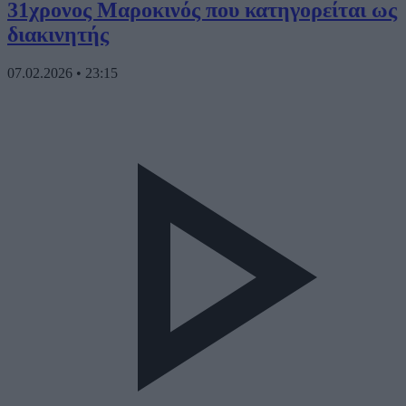
31χρονος Μαροκινός που κατηγορείται ως
διακινητής
07.02.2026
•
23:15