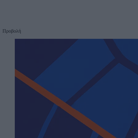
Προβολή