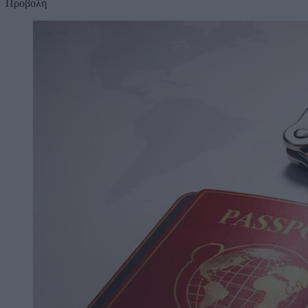
Προβολή