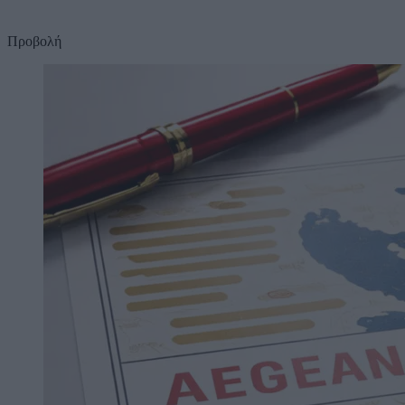
Προβολή