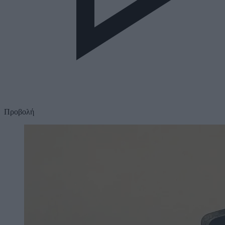
Προβολή