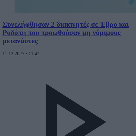
Συνελήφθησαν 2 διακινητές σε Έβρο και
Ροδόπη που προωθούσαν μη νόμιμους
μετανάστες
11.12.2025
•
11:42