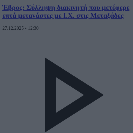
Έβρος: Σύλληψη διακινητή που μετέφερε
επτά μετανάστες με Ι.Χ. στις Μεταξάδες
27.12.2025
•
12:30