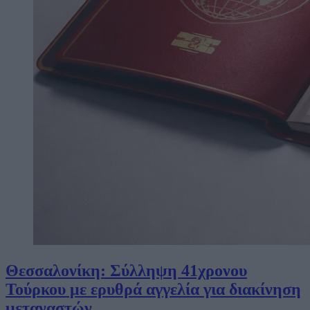
Θεσσαλονίκη: Σύλληψη 41χρονου
Τούρκου με ερυθρά αγγελία για διακίνηση
μεταναστών