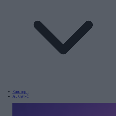
Επιστήμη
Αθλητικά