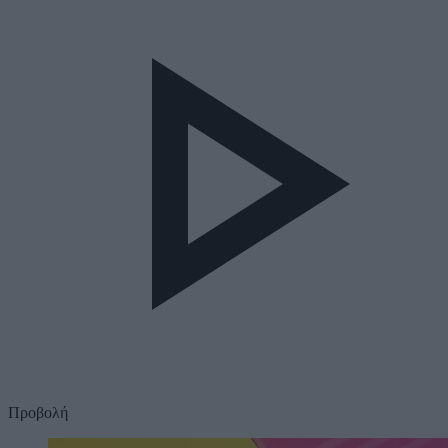
Προβολή