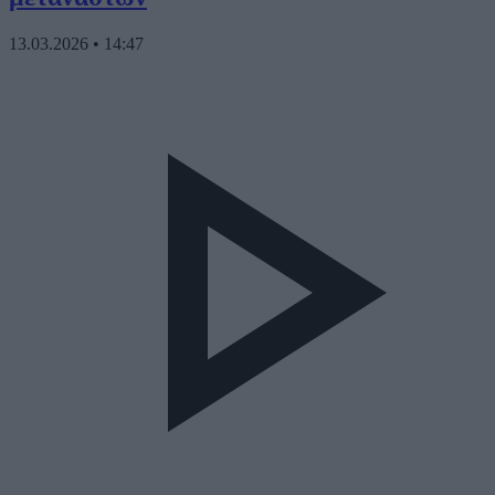
13.03.2026
•
14:47