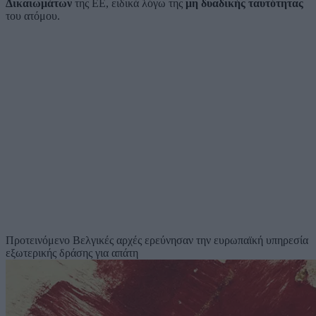
Δικαιωμάτων
της ΕΕ, ειδικά λόγω της
μη δυαδικής ταυτότητας
του ατόμου.
Προτεινόμενο
Βελγικές αρχές ερεύνησαν την ευρωπαϊκή υπηρεσία
εξωτερικής δράσης για απάτη