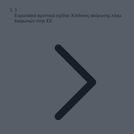
3
Ευρωπαϊκά αμυντικά σχέδια: Κίνδυνος ακύρωσης λόγω
διαφωνιών στην ΕΕ