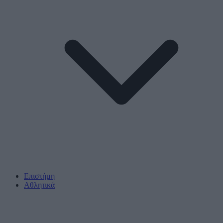
Επιστήμη
Αθλητικά