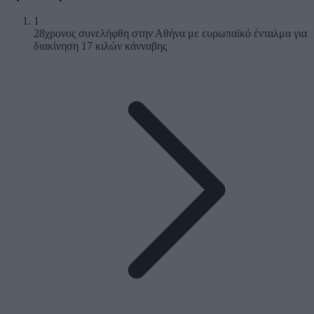
1
28χρονος συνελήφθη στην Αθήνα με ευρωπαϊκό ένταλμα για
διακίνηση 17 κιλών κάνναβης