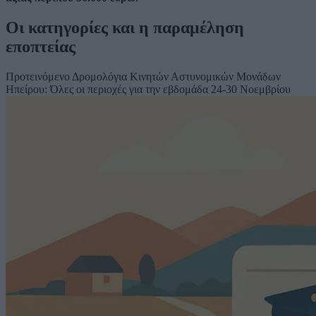
Οι κατηγορίες και η παραμέληση
εποπτείας
Προτεινόμενο
Δρομολόγια Κινητών Αστυνομικών Μονάδων
Ηπείρου: Όλες οι περιοχές για την εβδομάδα 24-30 Νοεμβρίου