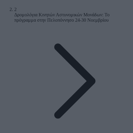
2
Δρομολόγια Κινητών Αστυνομικών Μονάδων: Το
πρόγραμμα στην Πελοπόννησο 24-30 Νοεμβρίου