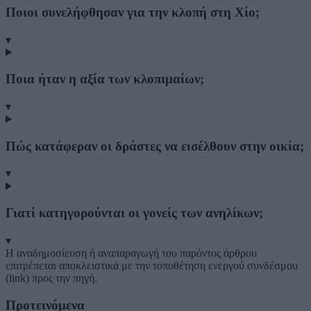
Ποιοι συνελήφθησαν για την κλοπή στη Χίο;
▾
Ποια ήταν η αξία των κλοπιμαίων;
▾
Πώς κατάφεραν οι δράστες να εισέλθουν στην οικία;
▾
Γιατί κατηγορούνται οι γονείς των ανηλίκων;
▾
Η αναδημοσίευση ή αναπαραγωγή του παρόντος άρθρου
επιτρέπεται αποκλειστικά με την τοποθέτηση ενεργού συνδέσμου
(link) προς την πηγή.
Προτεινόμενα