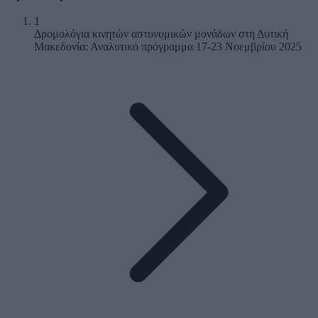
1
Δρομολόγια κινητών αστυνομικών μονάδων στη Δυτική
Μακεδονία: Αναλυτικό πρόγραμμα 17-23 Νοεμβρίου 2025