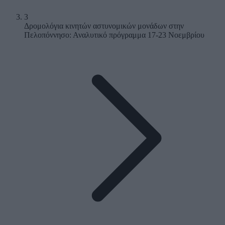
3
Δρομολόγια κινητών αστυνομικών μονάδων στην
Πελοπόννησο: Αναλυτικό πρόγραμμα 17-23 Νοεμβρίου