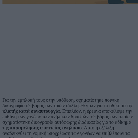
Για την εμπλοκή τους στην υπόθεση, σχηματίστηκε ποινική
δικογραφία σε βάρος των τριών συλληφθέντων για το αδίκημα της
κλοπής κατά συναυτουργία
. Επιπλέον, η έρευνα αποκάλυψε την
ευθύνη των γονέων των ανήλικων δραστών, σε βάρος των οποίων
σχηματίστηκε δικογραφία αυτόφωρης διαδικασίας για το αδίκημα
της
παραμέλησης εποπτείας ανηλίκου
. Αυτή η εξέλιξη
αναδεικνύει τη νομική υποχρέωση των γονέων να επιβλέπουν τα