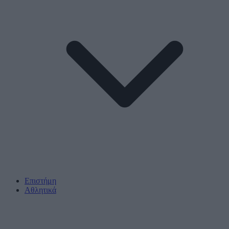
Επιστήμη
Αθλητικά