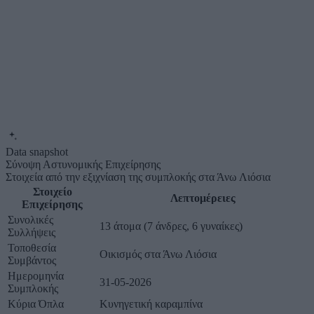
Data snapshot
Σύνοψη Αστυνομικής Επιχείρησης
Στοιχεία από την εξιχνίαση της συμπλοκής στα Άνω Λιόσια
Στοιχείο
Λεπτομέρειες
Επιχείρησης
Συνολικές
13 άτομα (7 άνδρες, 6 γυναίκες)
Συλλήψεις
Τοποθεσία
Οικισμός στα Άνω Λιόσια
Συμβάντος
Ημερομηνία
31-05-2026
Συμπλοκής
Κύρια Όπλα
Κυνηγετική καραμπίνα