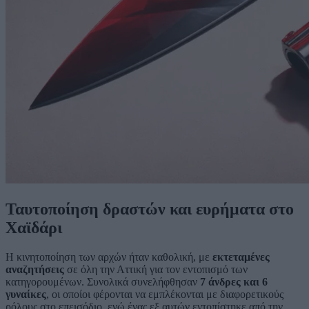
Ταυτοποίηση δραστών και ευρήματα στο
Χαϊδάρι
Η κινητοποίηση των αρχών ήταν καθολική, με
εκτεταμένες
αναζητήσεις
σε όλη την Αττική για τον εντοπισμό των
κατηγορουμένων. Συνολικά συνελήφθησαν
7 άνδρες και 6
γυναίκες
, οι οποίοι φέρονται να εμπλέκονται με διαφορετικούς
ρόλους στο επεισόδιο, ενώ ένας εξ αυτών εντοπίστηκε από την