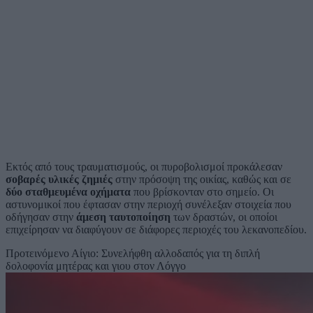
Εκτός από τους τραυματισμούς, οι πυροβολισμοί προκάλεσαν
σοβαρές υλικές ζημιές
στην πρόσοψη της οικίας, καθώς και σε
δύο σταθμευμένα οχήματα
που βρίσκονταν στο σημείο. Οι
αστυνομικοί που έφτασαν στην περιοχή συνέλεξαν στοιχεία που
οδήγησαν στην
άμεση ταυτοποίηση
των δραστών, οι οποίοι
επιχείρησαν να διαφύγουν σε διάφορες περιοχές του λεκανοπεδίου.
Προτεινόμενο
Αίγιο: Συνελήφθη αλλοδαπός για τη διπλή
δολοφονία μητέρας και γιου στον Λόγγο