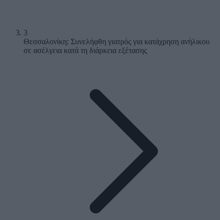
3
Θεσσαλονίκη: Συνελήφθη γιατρός για κατάχρηση ανήλικου
σε ασέλγεια κατά τη διάρκεια εξέτασης