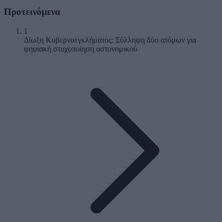
Προτεινόμενα
1
Δίωξη Κυβερνοεγκλήματος: Σύλληψη δύο ατόμων για
ψηφιακή στοχοποίηση αστυνομικού