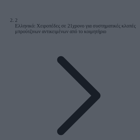
2
Ελληνικό: Χειροπέδες σε 21χρονο για συστηματικές κλοπές
μπρούτζινων αντικειμένων από το κοιμητήριο