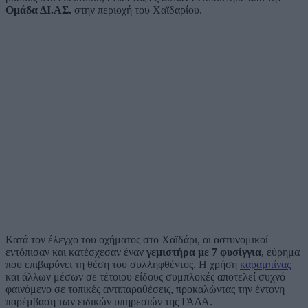
Ομάδα ΔΙ.ΑΣ.
στην περιοχή του Χαϊδαρίου.
Κατά τον έλεγχο του οχήματος στο Χαϊδάρι, οι αστυνομικοί
εντόπισαν και κατέσχεσαν έναν
γεμιστήρα με 7 φυσίγγια
, εύρημα
που επιβαρύνει τη θέση του συλληφθέντος. Η χρήση
καραμπίνας
και άλλων μέσων σε τέτοιου είδους συμπλοκές αποτελεί συχνό
φαινόμενο σε τοπικές αντιπαραθέσεις, προκαλώντας την έντονη
παρέμβαση των ειδικών υπηρεσιών της ΓΑΔΑ.