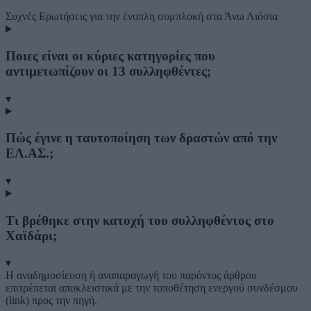
Συχνές Ερωτήσεις
για την ένοπλη συμπλοκή στα Άνω Λιόσια
Ποιες είναι οι κύριες κατηγορίες που
αντιμετωπίζουν οι 13 συλληφθέντες;
▾
Πώς έγινε η ταυτοποίηση των δραστών από την
ΕΛ.ΑΣ.;
▾
Τι βρέθηκε στην κατοχή του συλληφθέντος στο
Χαϊδάρι;
▾
Η αναδημοσίευση ή αναπαραγωγή του παρόντος άρθρου
επιτρέπεται αποκλειστικά με την τοποθέτηση ενεργού συνδέσμου
(link) προς την πηγή.