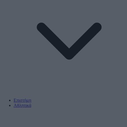
Επιστήμη
Αθλητικά